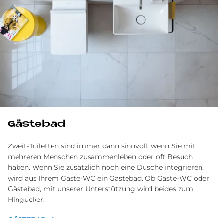
Gästebad
Zweit-Toiletten sind immer dann sinnvoll, wenn Sie mit
mehreren Menschen zusammenleben oder oft Besuch
haben. Wenn Sie zusätzlich noch eine Dusche integrieren,
wird aus Ihrem Gäste-WC ein Gästebad. Ob Gäste-WC oder
Gästebad, mit unserer Unterstützung wird beides zum
Hingucker.