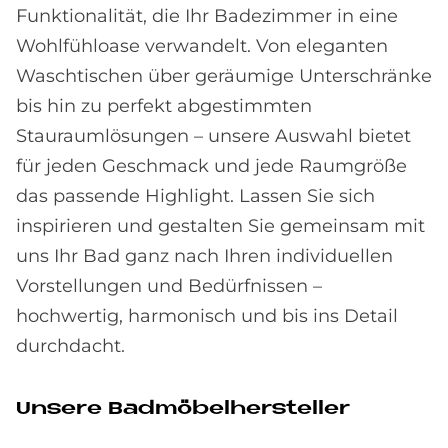
Funktionalität, die Ihr Badezimmer in eine
Wohlfühloase verwandelt. Von eleganten
Waschtischen über geräumige Unterschränke
bis hin zu perfekt abgestimmten
Stauraumlösungen – unsere Auswahl bietet
für jeden Geschmack und jede Raumgröße
das passende Highlight. Lassen Sie sich
inspirieren und gestalten Sie gemeinsam mit
uns Ihr Bad ganz nach Ihren individuellen
Vorstellungen und Bedürfnissen –
hochwertig, harmonisch und bis ins Detail
durchdacht.
Un­se­re Bad­mö­bel­her­stel­ler