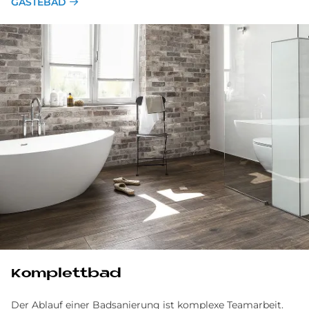
GÄSTEBAD
Komplettbad
Der Ablauf einer Badsanierung ist komplexe Team­arbeit.