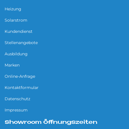
Heizung
Solarstrom
Kundendienst
Stellenangebote
Ausbildung
Marken
Online-Anfrage
Kontaktformular
Datenschutz
Impressum
Showroom Öffnungszeiten