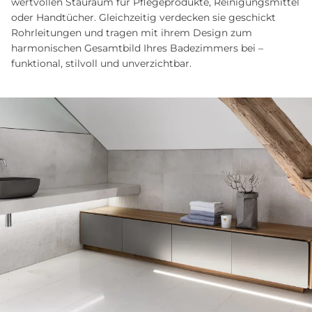
wertvollen Stauraum für Pflegeprodukte, Reinigungsmittel
oder Handtücher. Gleichzeitig verdecken sie geschickt
Rohrleitungen und tragen mit ihrem Design zum
harmonischen Gesamtbild Ihres Badezimmers bei –
funktional, stilvoll und unverzichtbar.