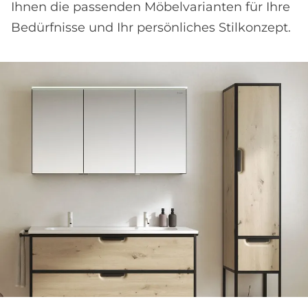
Ihnen die passenden Möbelvarianten für Ihre
Bedürfnisse und Ihr persönliches Stilkonzept.