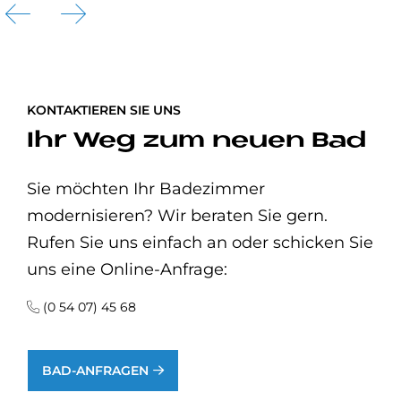
KONTAKTIEREN SIE UNS
Ihr Weg zum neuen Bad
Sie möchten Ihr Badezimmer
modernisieren? Wir beraten Sie gern.
Rufen Sie uns einfach an oder schicken Sie
uns eine Online-Anfrage:
(0 54 07) 45 68
BAD-ANFRAGEN