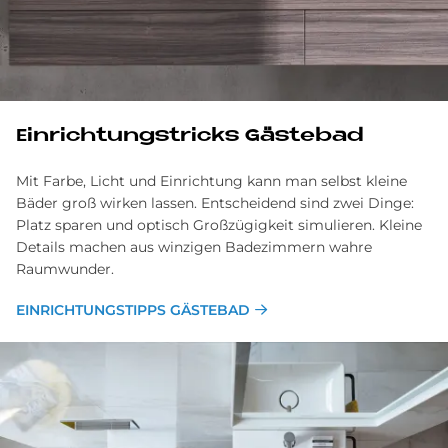
Einrichtungstricks Gästebad
Mit Farbe, Licht und Einrichtung kann man selbst kleine
Bäder groß wirken lassen. Entscheidend sind zwei Dinge:
Platz sparen und optisch Großzügigkeit simulieren. Kleine
Details machen aus winzigen Badezimmern wahre
Raumwunder.
EINRICHTUNGSTIPPS GÄSTEBAD