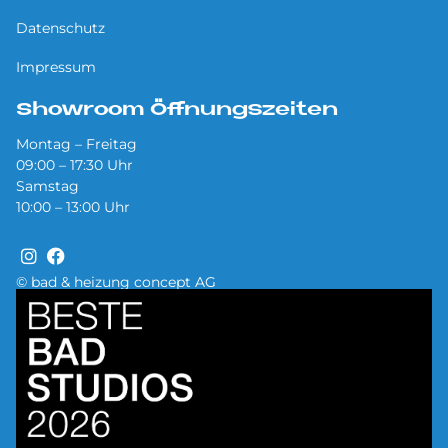
Datenschutz
Impressum
Showroom Öffnungszeiten
Montag – Freitag
09:00 – 17:30 Uhr
Samstag
10:00 – 13:00 Uhr
© bad & heizung concept AG
Bild