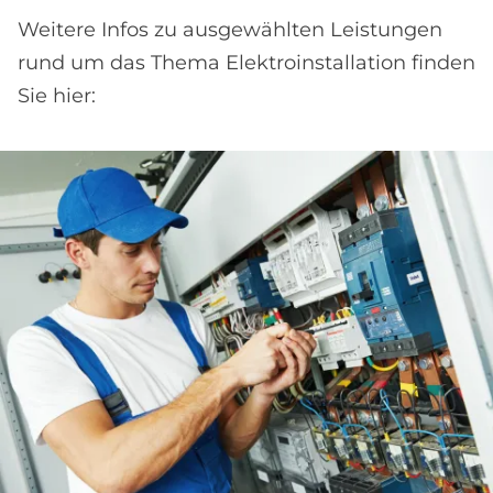
Weitere Infos zu ausgewählten Leistungen
rund um das Thema Elektroinstallation finden
Sie hier: