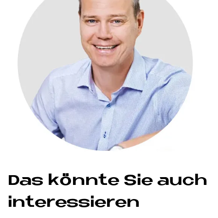
Das könnte Sie auch
interessieren