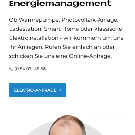
Energiemanagement
Ob Wärmepumpe, Photovoltaik-Anlage,
Ladestation, Smart Home oder klassische
Elektroinstallation - wir kümmern um uns
Ihr Anliegen. Rufen Sie einfach an oder
schicken Sie uns eine Online-Anfrage.
(0 54 07) 45 68
ELEKTRO-ANFRAGE