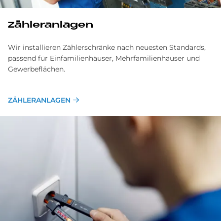
Zähleranlagen
Wir installieren Zählerschränke nach neuesten Standards,
passend für Einfamilienhäuser, Mehrfamilienhäuser und
Gewerbeflächen.
ZÄHLERANLAGEN