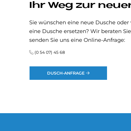
Ihr Weg zur neu
Sie wünschen eine neue Dusche oder 
eine Dusche ersetzen? Wir beraten Sie
senden Sie uns eine Online-Anfrage:
(0 54 07) 45 68
DUSCH-ANFRAGE