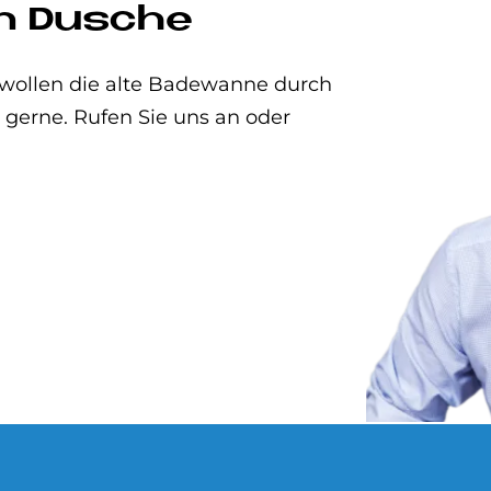
en Dusche
wollen die alte Badewanne durch
 gerne. Rufen Sie uns an oder