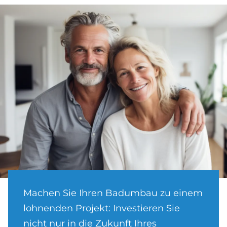
Machen Sie Ihren Badumbau zu einem
lohnenden Projekt: Investieren Sie
nicht nur in die Zukunft Ihres