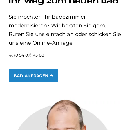
Ihr Weg zum neuen Bad
Sie möchten Ihr Badezimmer
modernisieren? Wir beraten Sie gern.
Rufen Sie uns einfach an oder schicken Sie
uns eine Online-Anfrage:
(0 54 07) 45 68
BAD-ANFRAGEN