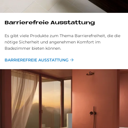
Barrierefreie Ausstattung
Es gibt viele Produkte zum Thema Barrierefreiheit, die die
nötige Sicherheit und angenehmen Komfort im
Badezimmer bieten können.
BARRIEREFREIE AUSSTATTUNG