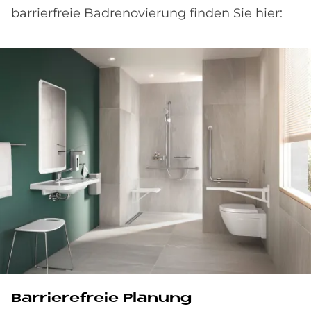
barrierfreie Badrenovierung finden Sie hier:
Barrierefreie Planung