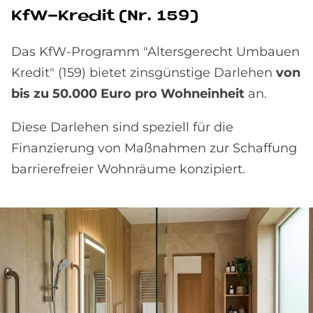
KfW-Kre­dit (Nr. 159)
Das KfW-Programm "Altersgerecht Umbauen
Kredit" (159) bietet zinsgünstige Darlehen
von
bis zu 50.000 Euro pro Wohneinheit
an.
Diese Darlehen sind speziell für die
Finanzierung von Maßnahmen zur Schaffung
barrierefreier Wohnräume konzipiert.