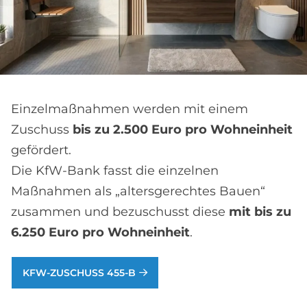
Einzelmaßnahmen werden mit einem
Zuschuss
bis zu 2.500 Euro pro Wohneinheit
gefördert.
Die KfW-Bank fasst die einzelnen
Maßnahmen als „altersgerechtes Bauen“
zusammen und bezuschusst diese
mit bis zu
6.250 Euro pro Wohneinheit
.
KFW-ZUSCHUSS 455-B