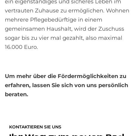
ein eigenständiges und sicheres Leben im
vertrauten Zuhause zu ermöglichen. Wohnen
mehrere Pflegebedürftige in einem
gemeinsamen Haushalt, wird der Zuschuss
sogar bis zu vier mal gezahlt, also maximal
16.000 Euro.
Um mehr über die Fördermöglichkeiten zu
erfahren, lassen Sie sich von uns persönlich
beraten.
KONTAKTIEREN SIE UNS