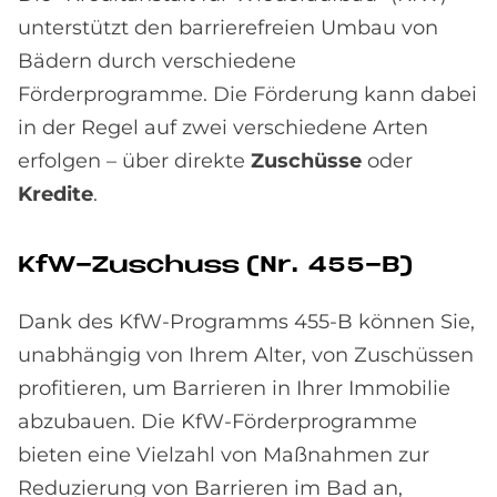
unterstützt den barrierefreien Umbau von
Bädern durch verschiedene
Förderprogramme. Die Förderung kann dabei
in der Regel auf zwei verschiedene Arten
erfolgen – über direkte
Zuschüsse
oder
Kredite
.
KfW-Zu­schuss (Nr. 455-B)
Dank des KfW-Programms 455-B können Sie,
unabhängig von Ihrem Alter, von Zuschüssen
profitieren, um Barrieren in Ihrer Immobilie
abzubauen. Die KfW-Förderprogramme
bieten eine Vielzahl von Maßnahmen zur
Reduzierung von Barrieren im Bad an,