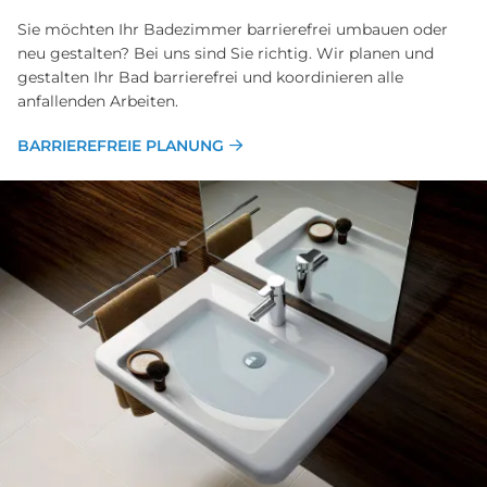
Sie möchten Ihr Badezimmer barrierefrei umbauen oder
neu gestalten? Bei uns sind Sie richtig. Wir planen und
gestalten Ihr Bad barrierefrei und koordinieren alle
anfallenden Arbeiten.
BARRIEREFREIE PLANUNG