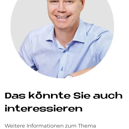
Das könn­te Sie auch
in­ter­es­sie­ren
Weitere Informationen zum Thema