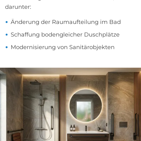
darunter:
Änderung der Raumaufteilung im Bad
Schaffung bodengleicher Duschplätze
Modernisierung von Sanitärobjekten