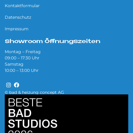
Kontaktformular
Datenschutz
Impressum
Showroom Öffnungszeiten
Montag – Freitag
09:00 – 17:30 Uhr
Samstag
10:00 – 13:00 Uhr
© bad & heizung concept AG
Bild