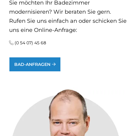
Sie möchten Ihr Badezimmer
modernisieren? Wir beraten Sie gern.
Rufen Sie uns einfach an oder schicken Sie
uns eine Online-Anfrage:
(0 54 07) 45 68
BAD-ANFRAGEN