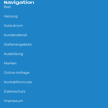
Navigation
Bad
Heizung
Solarstrom
Kundendienst
Stellenangebote
Ausbildung
Marken
Online-Anfrage
Kontaktformular
Datenschutz
Impressum