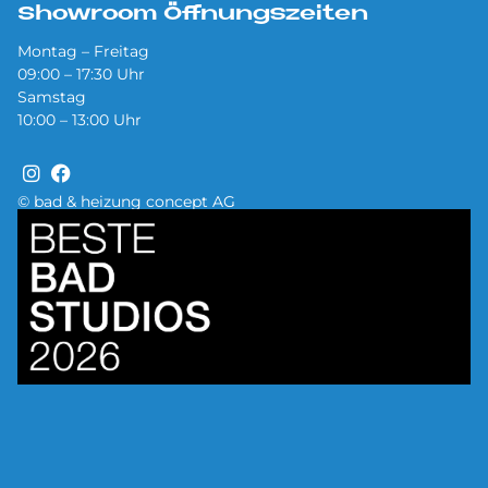
Showroom Öffnungszeiten
Montag – Freitag
09:00 – 17:30 Uhr
Samstag
10:00 – 13:00 Uhr
© bad & heizung concept AG
Bild