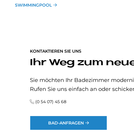
SWIMMINGPOOL
KONTAKTIEREN SIE UNS
Ihr Weg zum neu
Sie möchten Ihr Badezimmer modernisi
Rufen Sie uns einfach an oder schicke
(0 54 07) 45 68
BAD-ANFRAGEN