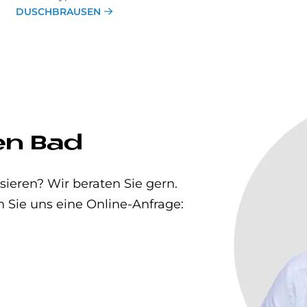
DUSCHBRAUSEN
en Bad
eren? Wir beraten Sie gern.
n Sie uns eine Online-Anfrage: