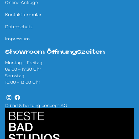
Online-Anfrage
Kontaktformular
Datenschutz
Impressum
Showroom Öffnungszeiten
Montag – Freitag
09:00 – 17:30 Uhr
Samstag
10:00 – 13:00 Uhr
© bad & heizung concept AG
Bild