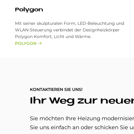
Po­ly­gon
Mit seiner skulpturalen Form, LED-Beleuchtung und
WLAN-Steuerung verbindet der Designheizkörper
Polygon Komfort, Licht und Wärme.
POLYGON
KONTAKTIEREN SIE UNS!
Ihr Weg zur neue
Sie möchten Ihre Heizung modernisier
Sie uns einfach an oder schicken Sie u