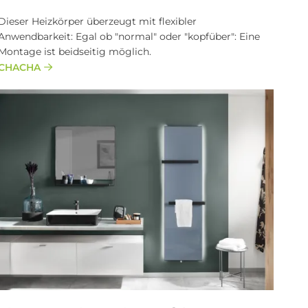
Dieser Heizkörper überzeugt mit flexibler
Anwendbarkeit: Egal ob "normal" oder "kopfüber": Eine
Montage ist beidseitig möglich.
CHACHA