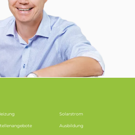
eizung
Solarstrom
tellenangebote
Ausbildung