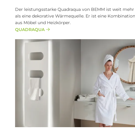
Der leistungsstarke Quadraqua von BEMM ist weit mehr
als eine dekorative Wärmequelle. Er ist eine Kombinatio
aus Möbel und Heizkörper.
QUADRAQUA