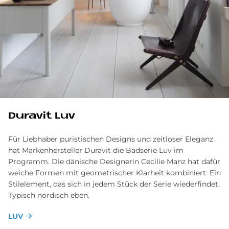
Du­ra­vit Luv
Für Liebhaber puristischen Designs und zeitloser Eleganz
hat Markenhersteller Duravit die Badserie Luv im
Programm. Die dänische Designerin Cecilie Manz hat dafür
weiche Formen mit geometrischer Klarheit kombiniert: Ein
Stilelement, das sich in jedem Stück der Serie wiederfindet.
Typisch nordisch eben.
LUV