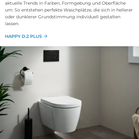
aktuelle Trends in Farben, Formgebung und Oberfläche
um: So entstehen perfekte Waschplätze, die sich in hellerer
oder dunklerer Grundstimmung individuell gestalten
lassen.
HAPPY D.2 PLUS