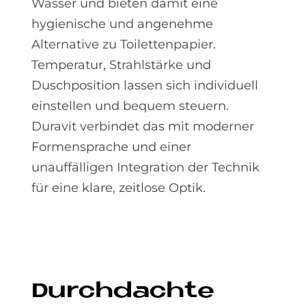
Wasser und bieten damit eine
hygienische und angenehme
Alternative zu Toilettenpapier.
Temperatur, Strahlstärke und
Duschposition lassen sich individuell
einstellen und bequem steuern.
Duravit verbindet das mit moderner
Formensprache und einer
unauffälligen Integration der Technik
für eine klare, zeitlose Optik.
Durch­dach­te