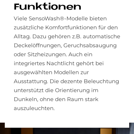
Funk­tio­nen
Viele SensoWash®-Modelle bieten
zusätzliche Komfortfunktionen für den
Alltag. Dazu gehören z.B. automatische
Deckelöffnungen, Geruchsabsaugung
oder Sitzheizungen. Auch ein
integriertes Nachtlicht gehört bei
ausgewählten Modellen zur
Ausstattung. Die dezente Beleuchtung
unterstützt die Orientierung im
Dunkeln, ohne den Raum stark
auszuleuchten.