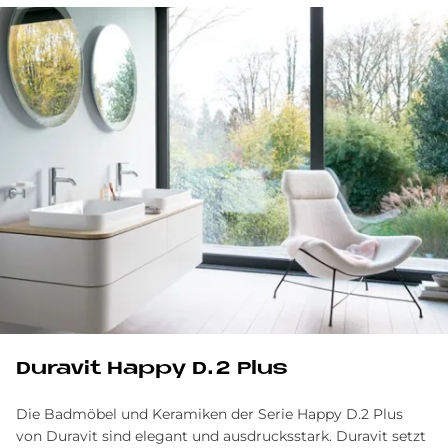
Du­ra­vit Hap­py D.2 Plus
Die Badmöbel und Keramiken der Serie Happy D.2 Plus
von Duravit sind elegant und ausdrucksstark. Duravit setzt