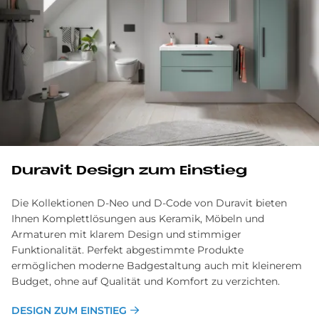
Du­ra­vit De­sign zum Ein­stieg
Die Kollektionen D-Neo und D-Code von Duravit bieten
Ihnen Komplettlösungen aus Keramik, Möbeln und
Armaturen mit klarem Design und stimmiger
Funktionalität. Perfekt abgestimmte Produkte
ermöglichen moderne Badgestaltung auch mit kleinerem
Budget, ohne auf Qualität und Komfort zu verzichten.
DESIGN ZUM EINSTIEG