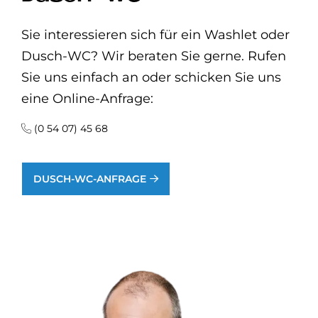
Sie interessieren sich für ein Washlet oder
Dusch-WC? Wir beraten Sie gerne. Rufen
Sie uns einfach an oder schicken Sie uns
eine Online-Anfrage:
(0 54 07) 45 68
DUSCH-WC-ANFRAGE