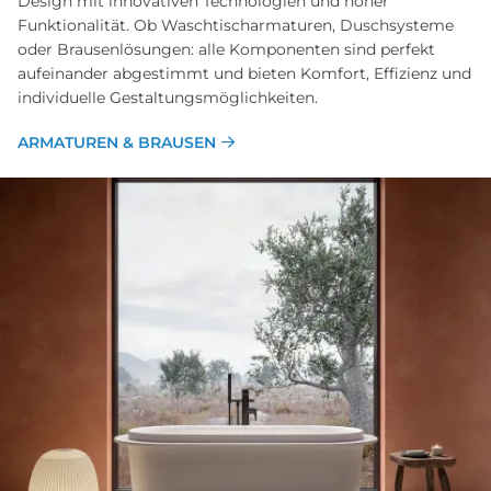
Design mit innovativen Technologien und hoher
Funktionalität. Ob Waschtischarmaturen, Duschsysteme
oder Brausenlösungen: alle Komponenten sind perfekt
aufeinander abgestimmt und bieten Komfort, Effizienz und
individuelle Gestaltungsmöglichkeiten.
ARMATUREN & BRAUSEN