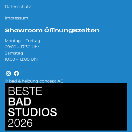
Datenschutz
Impressum
Showroom Öffnungszeiten
Montag – Freitag
09:00 – 17:30 Uhr
Samstag
10:00 – 13:00 Uhr
© bad & heizung concept AG
Bild