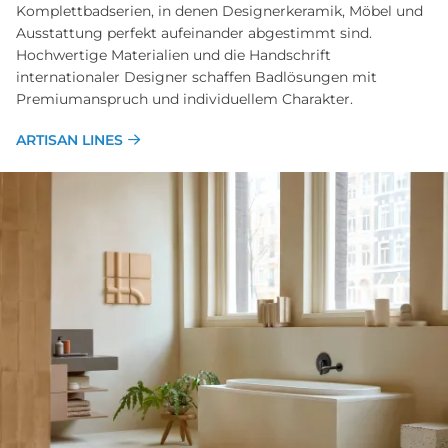
Komplettbadserien, in denen Designerkeramik, Möbel und
Ausstattung perfekt aufeinander abgestimmt sind.
Hochwertige Materialien und die Handschrift
internationaler Designer schaffen Badlösungen mit
Premiumanspruch und individuellem Charakter.
ARTISAN LINES