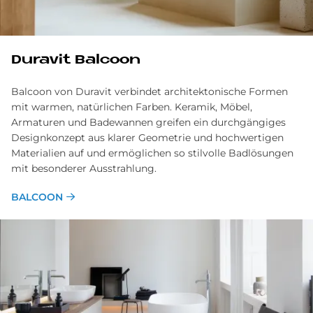
Du­ra­vit Bal­coon
Balcoon von Duravit verbindet architektonische Formen
mit warmen, natürlichen Farben. Keramik, Möbel,
Armaturen und Badewannen greifen ein durchgängiges
Designkonzept aus klarer Geometrie und hochwertigen
Materialien auf und ermöglichen so stilvolle Badlösungen
mit besonderer Ausstrahlung.
BALCOON