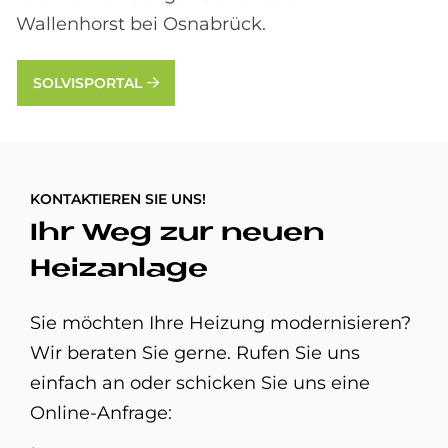
Wallenhorst bei Osnabrück.
SOLVISPORTAL
KONTAKTIEREN SIE UNS!
Ihr Weg zur neuen
Heizanlage
Sie möchten Ihre Heizung modernisieren?
Wir beraten Sie gerne. Rufen Sie uns
einfach an oder schicken Sie uns eine
Online-Anfrage: