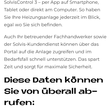
SolvisControl 3 – per App auf Smartphone,
Tablet oder direkt am Computer. So haben
Sie Ihre Heizungsanlage jederzeit im Blick,
egal wo Sie sich befinden.
Auch Ihr betreuender Fachhandwerker sowie
der Solvis-Kundendienst können über das
Portal auf die Anlage zugreifen und im
Bedarfsfall schnell unterstützen. Das spart
Zeit und sorgt für maximale Sicherheit.
Die­se Da­ten kön­nen
Sie von überall ab­
ru­fen: