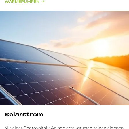
WÄRMEPUMPEN
Solarstrom
Mit einer Photovoltaik-Anlage erzeugt man seinen eigenen