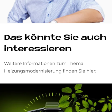
Das könn­te Sie auch
in­ter­es­sie­ren
Weitere Informationen zum Thema
Heizungsmodernisierung finden Sie hier: