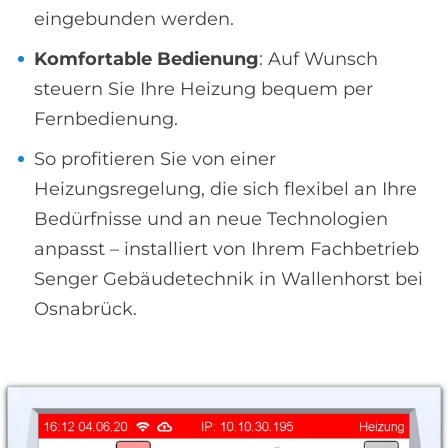
eingebunden werden.
Komfortable Bedienung
: Auf Wunsch
steuern Sie Ihre Heizung bequem per
Fernbedienung.
So profitieren Sie von einer
Heizungsregelung, die sich flexibel an Ihre
Bedürfnisse und an neue Technologien
anpasst – installiert von Ihrem Fachbetrieb
Senger Gebäudetechnik in Wallenhorst bei
Osnabrück.