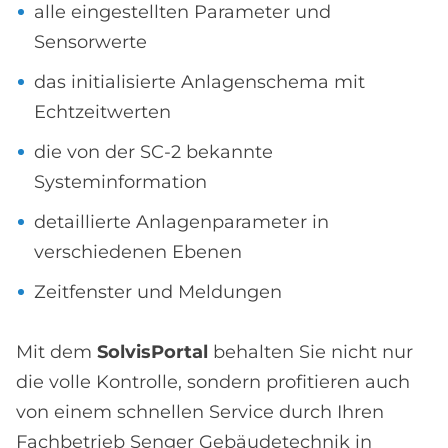
alle eingestellten Parameter und
Sensorwerte
das initialisierte Anlagenschema mit
Echtzeitwerten
die von der SC-2 bekannte
Systeminformation
detaillierte Anlagenparameter in
verschiedenen Ebenen
Zeitfenster und Meldungen
Mit dem
SolvisPortal
behalten Sie nicht nur
die volle Kontrolle, sondern profitieren auch
von einem schnellen Service durch Ihren
Fachbetrieb Senger Gebäudetechnik in