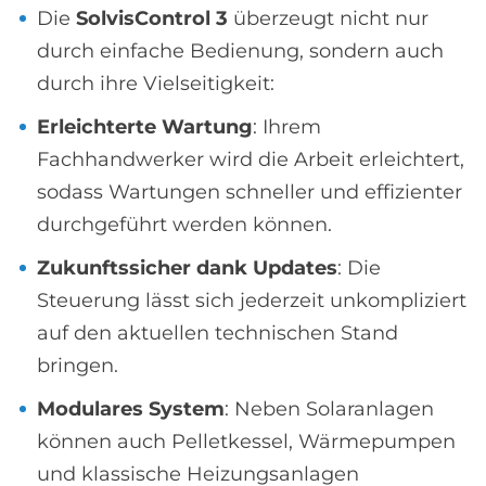
Die
SolvisControl 3
überzeugt nicht nur
durch einfache Bedienung, sondern auch
durch ihre Vielseitigkeit:
Erleichterte Wartung
: Ihrem
Fachhandwerker wird die Arbeit erleichtert,
sodass Wartungen schneller und effizienter
durchgeführt werden können.
Zukunftssicher dank Updates
: Die
Steuerung lässt sich jederzeit unkompliziert
auf den aktuellen technischen Stand
bringen.
Modulares System
: Neben Solaranlagen
können auch Pelletkessel, Wärmepumpen
und klassische Heizungsanlagen