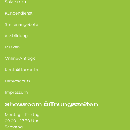
Solarstrom
Kundendienst
Stellenangebote
Ausbildung
Marken
Online-Anfrage
Kontaktformular
Datenschutz
Impressum
Showroom Öffnungszeiten
Montag – Freitag
09:00 – 17:30 Uhr
Samstag