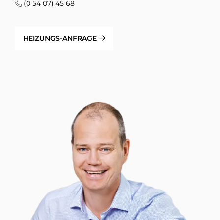
(0 54 07) 45 68
HEIZUNGS-ANFRAGE